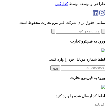
طراحی و توسعه توسط
کدارکس
تمامی حقوق برای شرکت قیر پترو تجارت محفوظ است.
ورود به قیرپترو تجارت
لطفا شماره موبایل خود را وارد کنید.
ورود
ورود به قیرپترو تجارت
لطفا کد ارسال شده را وارد کنید.