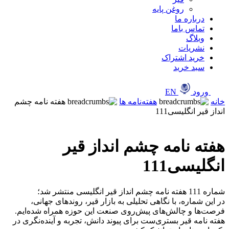
روغن پایه
درباره ما
تماس باما
وبلاگ
نشریات
خرید اشتراک
سبد خرید
ورود
EN
خانه
هفته‌نامه ها
هفته نامه چشم
انداز قیر انگلیسی111
هفته نامه چشم انداز قیر
انگلیسی111
شماره 111 هفته نامه چشم انداز قیر انگلیسی منتشر شد؛
‎در این شماره، با نگاهی تحلیلی به بازار قیر، روندهای جهانی،
فرصت‌ها و چالش‌های پیش‌روی صنعت این حوزه همراه شده‌ایم.
‎هفته نامه قیر بستری‌ست برای پیوند دانش، تجربه و آینده‌نگری در