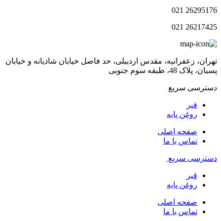
26295176 021
26217425 021
تهران، زعفرانیه، مقدس اردبیلی، حد فاصل خیابان شادیانه و خیابان
پسیان، پلاک 48، طبقه سوم جنوبی
دسترسی سریع
قیر
روغن پایه
صفحه اصلی
تماس با ما
دسترسی سریع
قیر
روغن پایه
صفحه اصلی
تماس با ما