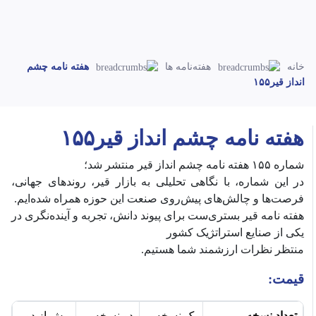
خانه
هفته‌نامه ها
هفته نامه چشم
انداز قیر۱۵۵
هفته نامه چشم انداز قیر۱۵۵
شماره ۱۵۵ هفته نامه چشم انداز قیر منتشر شد؛
‎در این شماره، با نگاهی تحلیلی به بازار قیر، روندهای جهانی،
فرصت‌ها و چالش‌های پیش‌روی صنعت این حوزه همراه شده‌ایم.
‎هفته نامه قیر بستری‌ست برای پیوند دانش، تجربه و آینده‌نگری در
یکی از صنایع استراتژیک کشور
قیمت:
تعداد نسخه
یک نسخه
دو نسخه
بیش از دو