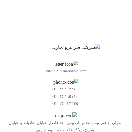
info@bitumenpetro.com
۲۶۲۹۲۴۸۶ ۰۲۱
۲۶۲۹۵۱۷۶ ۰۲۱
۲۶۲۱۷۴۲۵ ۰۲۱
تهران، زعفرانیه، مقدس اردبیلی، حد فاصل خیابان شادیانه و خیابان
پسیان، پلاک ۴۸، طبقه سوم جنوبی