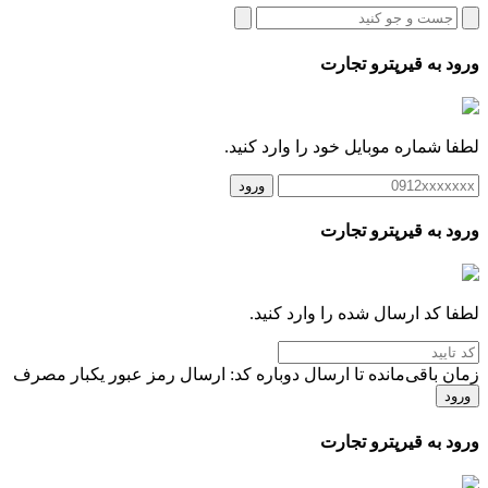
ورود به قیرپترو تجارت
لطفا شماره موبایل خود را وارد کنید.
ورود
ورود به قیرپترو تجارت
لطفا کد ارسال شده را وارد کنید.
زمان باقی‌مانده تا ارسال دوباره کد:
ارسال رمز عبور یکبار مصرف
ورود
ورود به قیرپترو تجارت