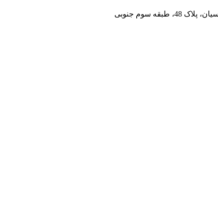
بقه سوم جنوبی