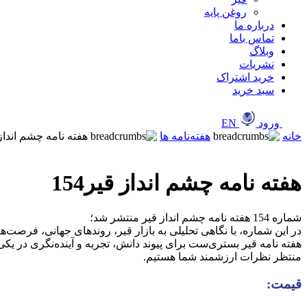
روغن پایه
درباره ما
تماس باما
وبلاگ
نشریات
خرید اشتراک
سبد خرید
ورود
EN
خانه
هفته‌نامه ها
هفته نامه چشم انداز قی
هفته نامه چشم انداز قیر154
شماره 154 هفته نامه چشم انداز قیر منتشر شد؛
قیمت: