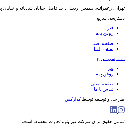
تهران، زعفرانیه، مقدس اردبیلی، حد فاصل خیابان شادیانه و خیابان پسیان، پلاک 48، ط
دسترسی سریع
قیر
روغن پایه
صفحه اصلی
تماس با ما
دسترسی سریع
قیر
روغن پایه
صفحه اصلی
تماس با ما
طراحی و توسعه توسط
کدارکس
تمامی حقوق برای شرکت قیر پترو تجارت محفوظ است.