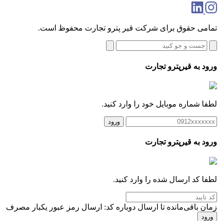
تمامی حقوق برای شرکت قیر پترو تجارت محفوظ است.
ورود به قیرپترو تجارت
لطفا شماره موبایل خود را وارد کنید.
ورود
ورود به قیرپترو تجارت
لطفا کد ارسال شده را وارد کنید.
زمان باقی‌مانده تا ارسال دوباره کد:
ارسال رمز عبور یکبار مصرف
ورود