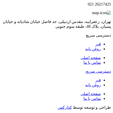
26217425 021
تهران، زعفرانیه، مقدس اردبیلی، حد فاصل خیابان شادیانه و خیابان
پسیان، پلاک 48، طبقه سوم جنوبی
دسترسی سریع
قیر
روغن پایه
صفحه اصلی
تماس با ما
دسترسی سریع
قیر
روغن پایه
صفحه اصلی
تماس با ما
طراحی و توسعه توسط
کدارکس