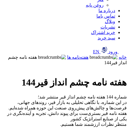
روغن پایه
درباره ما
تماس باما
وبلاگ
نشریات
خرید اشتراک
سبد خرید
ورود
EN
خانه
هفته‌نامه ها
هفته نامه چشم
انداز قیر144
هفته نامه چشم انداز قیر144
شماره 144 هفته نامه چشم انداز قیر منتشر شد؛
‎در این شماره، با نگاهی تحلیلی به بازار قیر، روندهای جهانی،
فرصت‌ها و چالش‌های پیش‌روی صنعت این حوزه همراه شده‌ایم.
‎هفته نامه قیر بستری‌ست برای پیوند دانش، تجربه و آینده‌نگری در
یکی از صنایع استراتژیک کشور