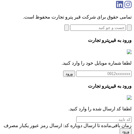
تمامی حقوق برای شرکت قیر پترو تجارت محفوظ است.
ورود به قیرپترو تجارت
لطفا شماره موبایل خود را وارد کنید.
ورود
ورود به قیرپترو تجارت
لطفا کد ارسال شده را وارد کنید.
زمان باقی‌مانده تا ارسال دوباره کد:
ارسال رمز عبور یکبار مصرف
ورود