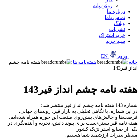
روغن پایه
درباره ما
تماس باما
وبلاگ
نشریات
خرید اشتراک
سبد خرید
ورود
EN
خانه
هفته‌نامه ها
هفته نامه چشم
انداز قیر143
هفته نامه چشم انداز قیر143
شماره 143 هفته نامه چشم انداز قیر منتشر شد؛
‎در این شماره، با نگاهی تحلیلی به بازار قیر، روندهای جهانی،
فرصت‌ها و چالش‌های پیش‌روی صنعت این حوزه همراه شده‌ایم.
‎هفته نامه قیر بستری‌ست برای پیوند دانش، تجربه و آینده‌نگری در
یکی از صنایع استراتژیک کشور