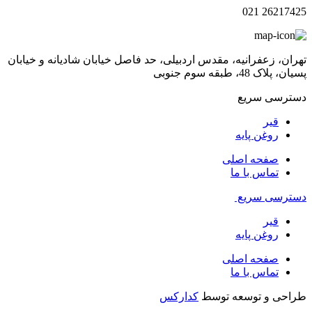
26217425 021
تهران، زعفرانیه، مقدس اردبیلی، حد فاصل خیابان شادیانه و خیابان
پسیان، پلاک 48، طبقه سوم جنوبی
دسترسی سریع
قیر
روغن پایه
صفحه اصلی
تماس با ما
دسترسی سریع
قیر
روغن پایه
صفحه اصلی
تماس با ما
طراحی و توسعه توسط
کدارکس