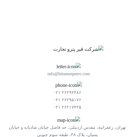
info@bitumenpetro.com
۲۶۲۹۲۴۸۶ ۰۲۱
۲۶۲۹۵۱۷۶ ۰۲۱
۲۶۲۱۷۴۲۵ ۰۲۱
تهران، زعفرانیه، مقدس اردبیلی، حد فاصل خیابان شادیانه و خیابان
پسیان، پلاک ۴۸، طبقه سوم جنوبی