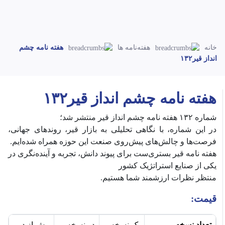
خانه
هفته‌نامه ها
هفته نامه چشم
انداز قیر۱۳۲
هفته نامه چشم انداز قیر۱۳۲
شماره ۱۳۲ هفته نامه چشم انداز قیر منتشر شد؛
‎در این شماره، با نگاهی تحلیلی به بازار قیر، روندهای جهانی،
فرصت‌ها و چالش‌های پیش‌روی صنعت این حوزه همراه شده‌ایم.
‎هفته نامه قیر بستری‌ست برای پیوند دانش، تجربه و آینده‌نگری در
یکی از صنایع استراتژیک کشور
قیمت:
تعداد نسخه
یک نسخه
دو نسخه
بیش از دو