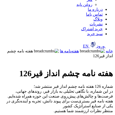
روغن پایه
درباره ما
تماس باما
وبلاگ
نشریات
خرید اشتراک
سبد خرید
ورود
EN
خانه
هفته‌نامه ها
هفته نامه چشم
انداز قیر126
هفته نامه چشم انداز قیر126
شماره 126 هفته نامه چشم انداز قیر منتشر شد؛
‎در این شماره، با نگاهی تحلیلی به بازار قیر، روندهای جهانی،
فرصت‌ها و چالش‌های پیش‌روی صنعت این حوزه همراه شده‌ایم.
‎هفته نامه قیر بستری‌ست برای پیوند دانش، تجربه و آینده‌نگری در
یکی از صنایع استراتژیک کشور