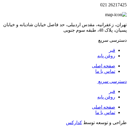
26217425 021
تهران، زعفرانیه، مقدس اردبیلی، حد فاصل خیابان شادیانه و خیابان
پسیان، پلاک 48، طبقه سوم جنوبی
دسترسی سریع
قیر
روغن پایه
صفحه اصلی
تماس با ما
دسترسی سریع
قیر
روغن پایه
صفحه اصلی
تماس با ما
طراحی و توسعه توسط
کدارکس