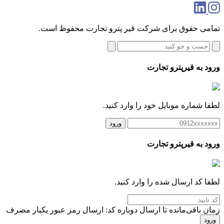
تمامی حقوق برای شرکت قیر پترو تجارت محفوظ است.
ورود به قیرپترو تجارت
لطفا شماره موبایل خود را وارد کنید.
ورود
ورود به قیرپترو تجارت
لطفا کد ارسال شده را وارد کنید.
زمان باقی‌مانده تا ارسال دوباره کد:
ارسال رمز عبور یکبار مصرف
ورود