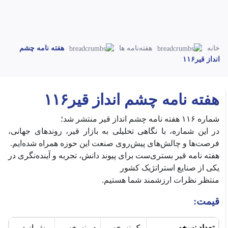
خانه
هفته‌نامه ها
هفته نامه چشم
انداز قیر۱۱۶
هفته نامه چشم انداز قیر۱۱۶
شماره ۱۱۶ هفته نامه چشم انداز قیر منتشر شد؛
‎در این شماره، با نگاهی تحلیلی به بازار قیر، روندهای جهانی،
فرصت‌ها و چالش‌های پیش‌روی صنعت این حوزه همراه شده‌ایم.
‎هفته نامه قیر بستری‌ست برای پیوند دانش، تجربه و آینده‌نگری در
یکی از صنایع استراتژیک کشور
قیمت:
تعداد نسخه
یک نسخه
دو نسخه
بیش از دو