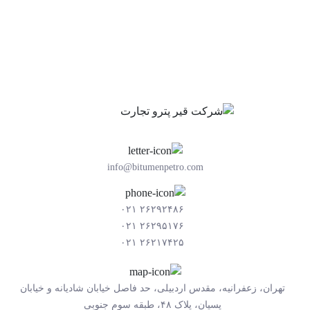
info@bitumenpetro.com
۲۶۲۹۲۴۸۶ ۰۲۱
۲۶۲۹۵۱۷۶ ۰۲۱
۲۶۲۱۷۴۲۵ ۰۲۱
تهران، زعفرانیه، مقدس اردبیلی، حد فاصل خیابان شادیانه و خیابان
پسیان، پلاک ۴۸، طبقه سوم جنوبی