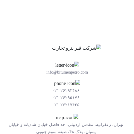
info@bitumenpetro.com
۲۶۲۹۲۴۸۶ ۰۲۱
۲۶۲۹۵۱۷۶ ۰۲۱
۲۶۲۱۷۴۲۵ ۰۲۱
تهران، زعفرانیه، مقدس اردبیلی، حد فاصل خیابان شادیانه و خیابان
پسیان، پلاک ۴۸، طبقه سوم جنوبی