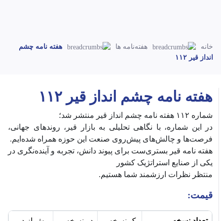
خانه
هفته‌نامه ها
هفته نامه چشم
انداز قیر ۱۱۲
هفته نامه چشم انداز قیر ۱۱۲
شماره ۱۱۲ هفته نامه چشم انداز قیر منتشر شد؛
‎در این شماره، با نگاهی تحلیلی به بازار قیر، روندهای جهانی،
فرصت‌ها و چالش‌های پیش‌روی صنعت این حوزه همراه شده‌ایم.
‎هفته نامه قیر بستری‌ست برای پیوند دانش، تجربه و آینده‌نگری در
یکی از صنایع استراتژیک کشور
قیمت:
تعداد نسخه
یک نسخه
دو نسخه
بیش از دو