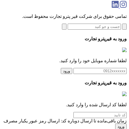
تمامی حقوق برای شرکت قیر پترو تجارت محفوظ است.
ورود به قیرپترو تجارت
لطفا شماره موبایل خود را وارد کنید.
ورود
ورود به قیرپترو تجارت
لطفا کد ارسال شده را وارد کنید.
زمان باقی‌مانده تا ارسال دوباره کد:
ارسال رمز عبور یکبار مصرف
ورود