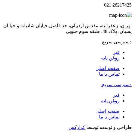
26217425 021
تهران، زعفرانیه، مقدس اردبیلی، حد فاصل خیابان شادیانه و خیابان
پسیان، پلاک 48، طبقه سوم جنوبی
دسترسی سریع
قیر
روغن پایه
صفحه اصلی
تماس با ما
دسترسی سریع
قیر
روغن پایه
صفحه اصلی
تماس با ما
طراحی و توسعه توسط
کدارکس