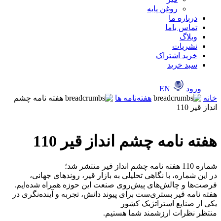
روغن پایه
درباره ما
تماس باما
وبلاگ
نشریات
خرید اشتراک
سبد خرید
ورود
EN
خانه
هفته‌نامه ها
هفته نامه چشم
انداز قیر 110
هفته نامه چشم انداز قیر 110
شماره 110 هفته نامه چشم انداز قیر منتشر شد؛
‎در این شماره، با نگاهی تحلیلی به بازار قیر، روندهای جهانی،
فرصت‌ها و چالش‌های پیش‌روی صنعت این حوزه همراه شده‌ایم.
‎هفته نامه قیر بستری‌ست برای پیوند دانش، تجربه و آینده‌نگری در
یکی از صنایع استراتژیک کشور