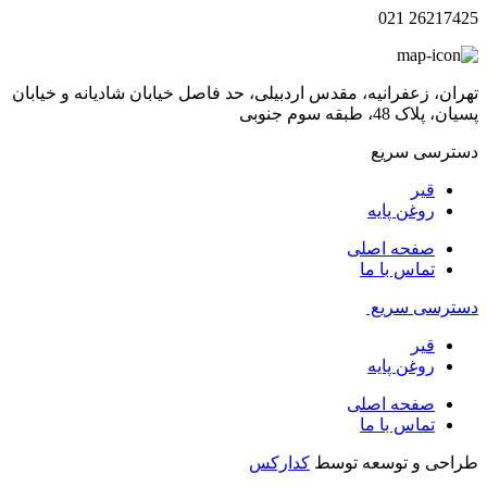
26217425 021
تهران، زعفرانیه، مقدس اردبیلی، حد فاصل خیابان شادیانه و خیابان
پسیان، پلاک 48، طبقه سوم جنوبی
دسترسی سریع
قیر
روغن پایه
صفحه اصلی
تماس با ما
دسترسی سریع
قیر
روغن پایه
صفحه اصلی
تماس با ما
طراحی و توسعه توسط
کدارکس