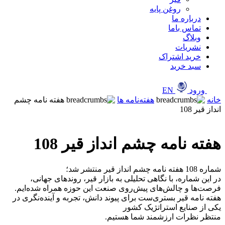
روغن پایه
درباره ما
تماس باما
وبلاگ
نشریات
خرید اشتراک
سبد خرید
ورود
EN
خانه
هفته‌نامه ها
هفته نامه چشم
انداز قیر 108
هفته نامه چشم انداز قیر 108
شماره 108 هفته نامه چشم انداز قیر منتشر شد؛
‎در این شماره، با نگاهی تحلیلی به بازار قیر، روندهای جهانی،
فرصت‌ها و چالش‌های پیش‌روی صنعت این حوزه همراه شده‌ایم.
‎هفته نامه قیر بستری‌ست برای پیوند دانش، تجربه و آینده‌نگری در
یکی از صنایع استراتژیک کشور