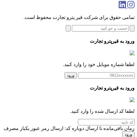
تمامی حقوق برای شرکت قیر پترو تجارت محفوظ است.
ورود به قیرپترو تجارت
لطفا شماره موبایل خود را وارد کنید.
ورود
ورود به قیرپترو تجارت
لطفا کد ارسال شده را وارد کنید.
زمان باقی‌مانده تا ارسال دوباره کد:
ارسال رمز عبور یکبار مصرف
ورود