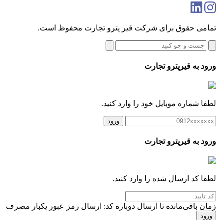
تمامی حقوق برای شرکت قیر پترو تجارت محفوظ است.
ورود به قیرپترو تجارت
لطفا شماره موبایل خود را وارد کنید.
ورود
ورود به قیرپترو تجارت
لطفا کد ارسال شده را وارد کنید.
زمان باقی‌مانده تا ارسال دوباره کد:
ارسال رمز عبور یکبار مصرف
ورود