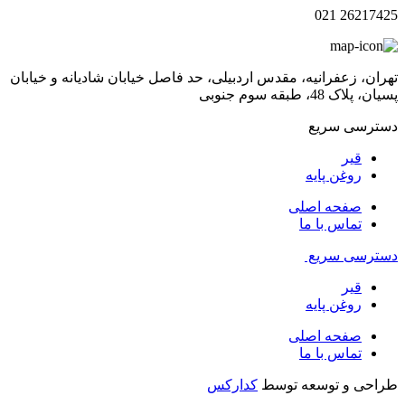
26217425 021
تهران، زعفرانیه، مقدس اردبیلی، حد فاصل خیابان شادیانه و خیابان
پسیان، پلاک 48، طبقه سوم جنوبی
دسترسی سریع
قیر
روغن پایه
صفحه اصلی
تماس با ما
دسترسی سریع
قیر
روغن پایه
صفحه اصلی
تماس با ما
طراحی و توسعه توسط
کدارکس