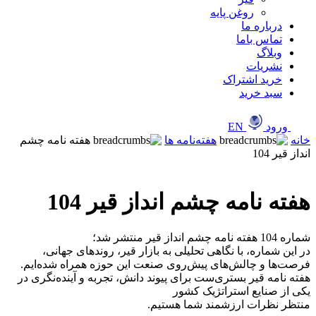
روغن پایه
درباره ما
تماس باما
وبلاگ
نشریات
خرید اشتراک
سبد خرید
ورود
EN
خانه
هفته‌نامه ها
هفته نامه چشم
انداز قیر 104
هفته نامه چشم انداز قیر 104
شماره 104 هفته نامه چشم انداز قیر منتشر شد؛
‎در این شماره، با نگاهی تحلیلی به بازار قیر، روندهای جهانی،
فرصت‌ها و چالش‌های پیش‌روی صنعت این حوزه همراه شده‌ایم.
‎هفته نامه قیر بستری‌ست برای پیوند دانش، تجربه و آینده‌نگری در
یکی از صنایع استراتژیک کشور