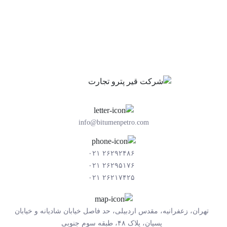
info@bitumenpetro.com
۲۶۲۹۲۴۸۶ ۰۲۱
۲۶۲۹۵۱۷۶ ۰۲۱
۲۶۲۱۷۴۲۵ ۰۲۱
تهران، زعفرانیه، مقدس اردبیلی، حد فاصل خیابان شادیانه و خیابان
پسیان، پلاک ۴۸، طبقه سوم جنوبی