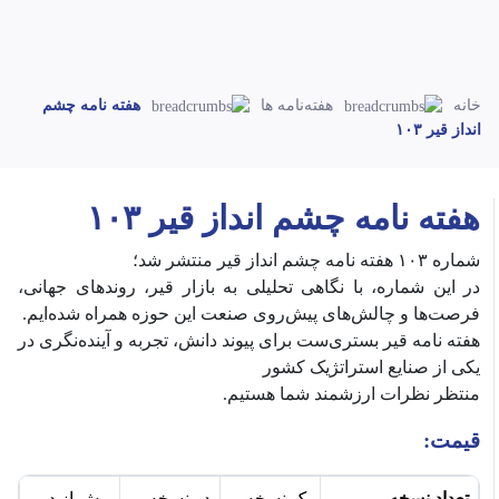
خانه
هفته‌نامه ها
هفته نامه چشم
انداز قیر ۱۰۳
هفته نامه چشم انداز قیر ۱۰۳
شماره ۱۰۳ هفته نامه چشم انداز قیر منتشر شد؛
‎در این شماره، با نگاهی تحلیلی به بازار قیر، روندهای جهانی،
فرصت‌ها و چالش‌های پیش‌روی صنعت این حوزه همراه شده‌ایم.
‎هفته نامه قیر بستری‌ست برای پیوند دانش، تجربه و آینده‌نگری در
یکی از صنایع استراتژیک کشور
قیمت:
تعداد نسخه
یک نسخه
دو نسخه
بیش از دو