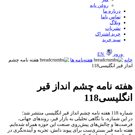
روغن پایه
درباره ما
تماس باما
وبلاگ
نشریات
خرید اشتراک
سبد خرید
ورود
EN
خانه
هفته‌نامه ها
هفته نامه چشم
انداز قیر انگلیسی118
هفته نامه چشم انداز قیر
انگلیسی118
شماره 118 هفته نامه چشم انداز قیر انگلیسی منتشر شد؛
‎در این شماره، با نگاهی تحلیلی به بازار قیر، روندهای جهانی،
فرصت‌ها و چالش‌های پیش‌روی صنعت این حوزه همراه شده‌ایم.
‎هفته نامه قیر بستری‌ست برای پیوند دانش، تجربه و آینده‌نگری در