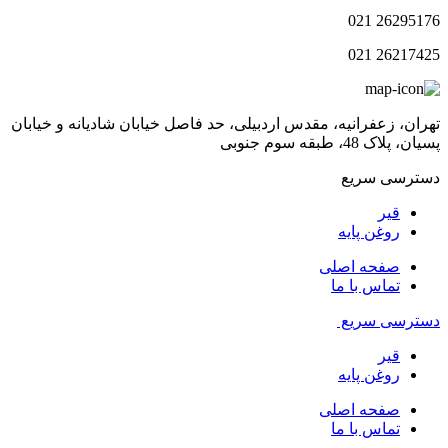
26295176 021
26217425 021
تهران، زعفرانیه، مقدس اردبیلی، حد فاصل خیابان شادیانه و خیابان
پسیان، پلاک 48، طبقه سوم جنوبی
دسترسی سریع
قیر
روغن پایه
صفحه اصلی
تماس با ما
دسترسی سریع
قیر
روغن پایه
صفحه اصلی
تماس با ما