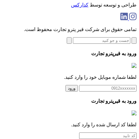
طراحی و توسعه توسط
کدارکس
تمامی حقوق برای شرکت قیر پترو تجارت محفوظ است.
ورود به قیرپترو تجارت
لطفا شماره موبایل خود را وارد کنید.
ورود
ورود به قیرپترو تجارت
لطفا کد ارسال شده را وارد کنید.