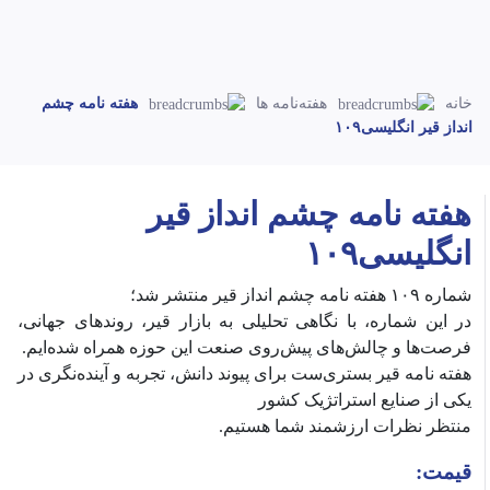
خانه
هفته‌نامه ها
هفته نامه چشم
انداز قیر انگلیسی۱۰۹
هفته نامه چشم انداز قیر
انگلیسی۱۰۹
شماره ۱۰۹ هفته نامه چشم انداز قیر منتشر شد؛
‎در این شماره، با نگاهی تحلیلی به بازار قیر، روندهای جهانی،
فرصت‌ها و چالش‌های پیش‌روی صنعت این حوزه همراه شده‌ایم.
‎هفته نامه قیر بستری‌ست برای پیوند دانش، تجربه و آینده‌نگری در
یکی از صنایع استراتژیک کشور
قیمت: