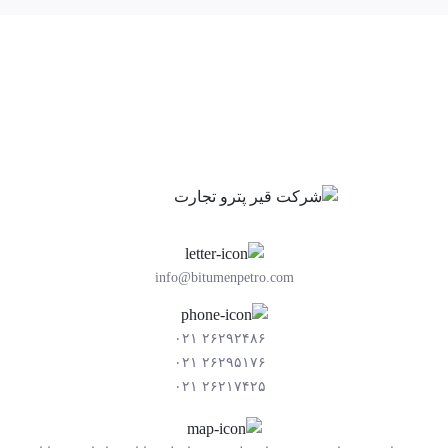
info@bitumenpetro.com
۲۶۲۹۲۴۸۶ ۰۲۱
۲۶۲۹۵۱۷۶ ۰۲۱
۲۶۲۱۷۴۲۵ ۰۲۱