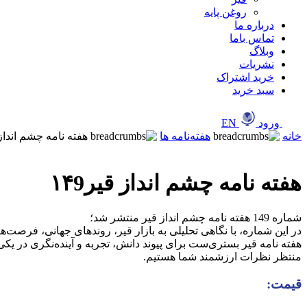
روغن پایه
درباره ما
تماس باما
وبلاگ
نشریات
خرید اشتراک
سبد خرید
ورود
EN
خانه
هفته‌نامه ها
هفته نامه چشم انداز قی
هفته نامه چشم انداز قیر۱۴9
شماره 149 هفته نامه چشم انداز قیر منتشر شد؛
قیمت: