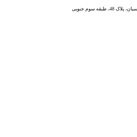
بقه سوم جنوبی