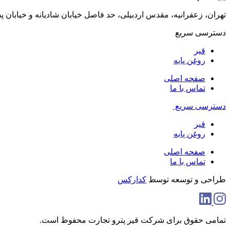
تهران، زعفرانیه، مقدس اردبیلی، حد فاصل خیابان شادیانه و خیابان پسیان، پلاک 48، ط
دسترسی سریع
قیر
روغن پایه
صفحه اصلی
تماس با ما
دسترسی سریع
قیر
روغن پایه
صفحه اصلی
تماس با ما
طراحی و توسعه توسط
کدارکس
تمامی حقوق برای شرکت قیر پترو تجارت محفوظ است.