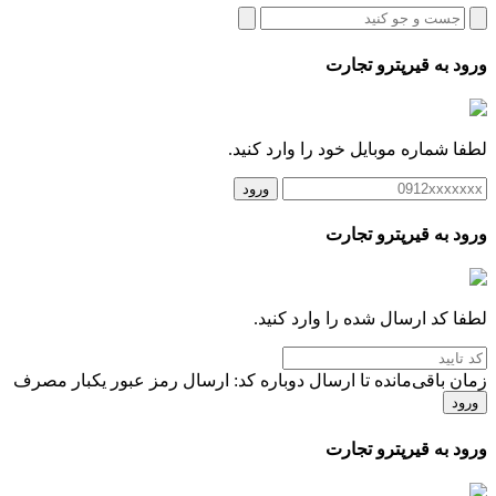
ورود به قیرپترو تجارت
لطفا شماره موبایل خود را وارد کنید.
ورود
ورود به قیرپترو تجارت
لطفا کد ارسال شده را وارد کنید.
زمان باقی‌مانده تا ارسال دوباره کد:
ارسال رمز عبور یکبار مصرف
ورود
ورود به قیرپترو تجارت