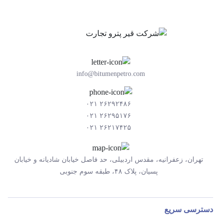
info@bitumenpetro.com
۲۶۲۹۲۴۸۶ ۰۲۱
۲۶۲۹۵۱۷۶ ۰۲۱
۲۶۲۱۷۴۲۵ ۰۲۱
تهران، زعفرانیه، مقدس اردبیلی، حد فاصل خیابان شادیانه و خیابان
پسیان، پلاک ۴۸، طبقه سوم جنوبی
دسترسی سریع