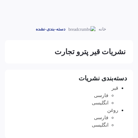
خانه
دسته-بندی-نشده
نشریات قیر پترو تجارت
دسته‌بندی نشریات
قیر
فارسی
انگلیسی
روغن
فارسی
انگلیسی