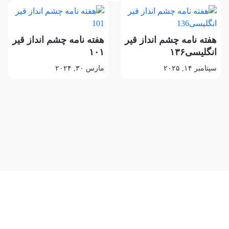
هفته نامه چشم انداز قیر
هفته نامه چشم انداز قیر
انگلیسی۱۳۶
۱۰۱
سپتامبر ۱۴, ۲۰۲۵
مارس ۳۰, ۲۰۲۴