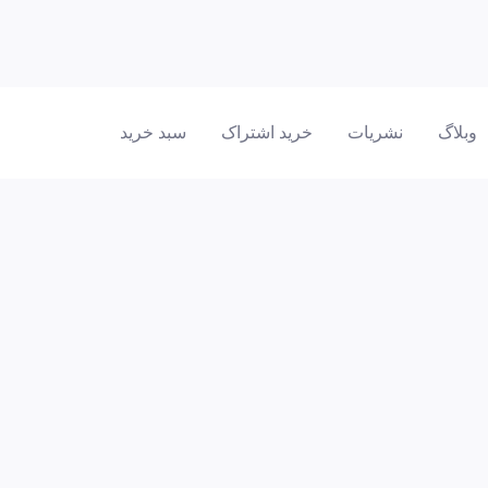
وبلاگ
نشریات
خرید اشتراک
سبد خرید