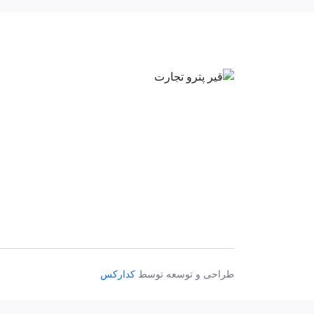
طراحی و توسعه توسط
کدارکس