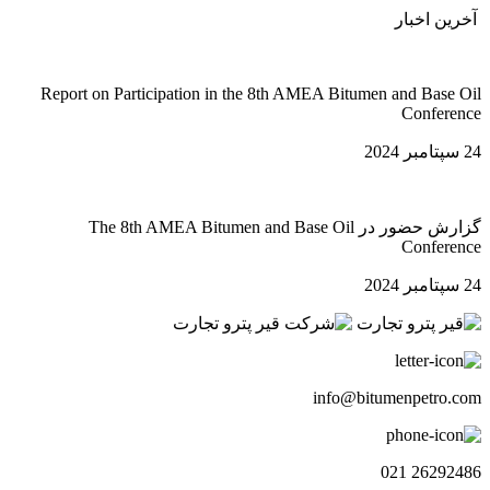
آخرین اخبار
Report on Participation in the 8th AMEA Bitumen and Base Oil
Conference
24 سپتامبر 2024
گزارش حضور در The 8th AMEA Bitumen and Base Oil
Conference
24 سپتامبر 2024
info@bitumenpetro.com
26292486 021