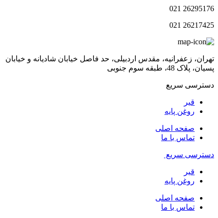
26295176 021
26217425 021
تهران، زعفرانیه، مقدس اردبیلی، حد فاصل خیابان شادیانه و خیابان
پسیان، پلاک 48، طبقه سوم جنوبی
دسترسی سریع
قیر
روغن پایه
صفحه اصلی
تماس با ما
دسترسی سریع
قیر
روغن پایه
صفحه اصلی
تماس با ما