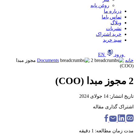
روغن پایه
درباره ما
تماس باما
وبلاگ
نشریات
خرید اشتراک
سبد خرید
ورود
EN
خانه
Documents
2 مجوز مبدا
(COO)
2 مجوز مبدا (COO)
تاریخ انتشار: 14 جولای 2024
اشتراک گذاری مقاله
مدت زمان مطالعه: 1 دقیقه