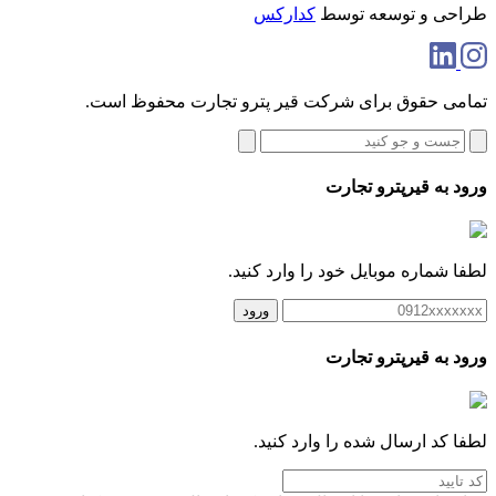
طراحی و توسعه توسط
کدارکس
تمامی حقوق برای شرکت قیر پترو تجارت محفوظ است.
ورود به قیرپترو تجارت
لطفا شماره موبایل خود را وارد کنید.
ورود
ورود به قیرپترو تجارت
لطفا کد ارسال شده را وارد کنید.