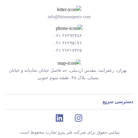
info@bitumenpetro.com
۲۶۲۹۲۴۸۶ ۰۲۱
۲۶۲۹۵۱۷۶ ۰۲۱
۲۶۲۱۷۴۲۵ ۰۲۱
تهران، زعفرانیه، مقدس اردبیلی، حد فاصل خیابان شادیانه و خیابان
پسیان، پلاک ۴۸، طبقه سوم جنوبی
دسترسی سریع
تمامی حقوق برای شرکت قیر پترو تجارت محفوظ است.