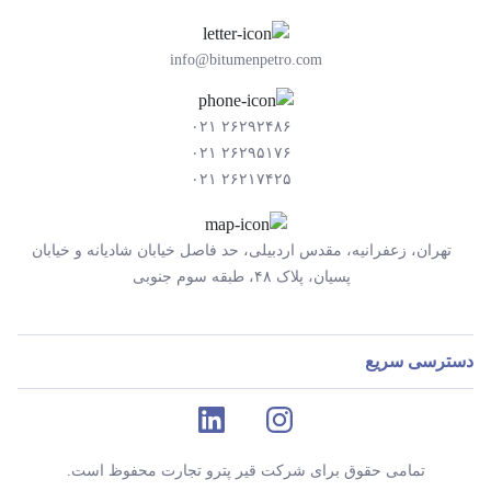
info@bitumenpetro.com
۲۶۲۹۲۴۸۶ ۰۲۱
۲۶۲۹۵۱۷۶ ۰۲۱
۲۶۲۱۷۴۲۵ ۰۲۱
تهران، زعفرانیه، مقدس اردبیلی، حد فاصل خیابان شادیانه و خیابان
پسیان، پلاک ۴۸، طبقه سوم جنوبی
دسترسی سریع
تمامی حقوق برای شرکت قیر پترو تجارت محفوظ است.