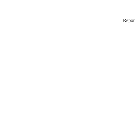
Repor