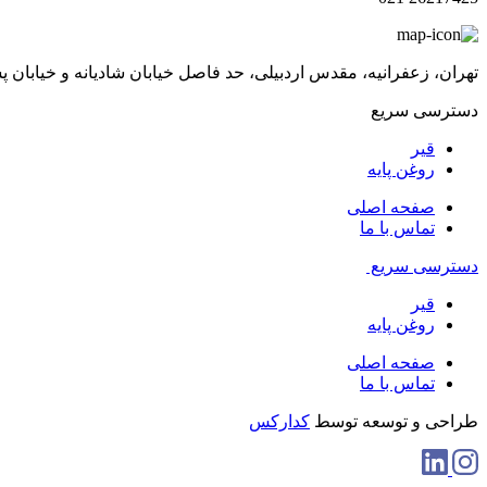
تهران، زعفرانیه، مقدس اردبیلی، حد فاصل خیابان شادیانه و خیابان پسیان، پلاک 48، ط
دسترسی سریع
قیر
روغن پایه
صفحه اصلی
تماس با ما
دسترسی سریع
قیر
روغن پایه
صفحه اصلی
تماس با ما
طراحی و توسعه توسط
کدارکس