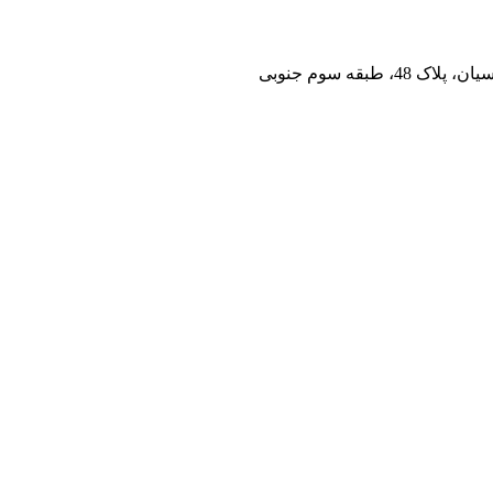
بقه سوم جنوبی