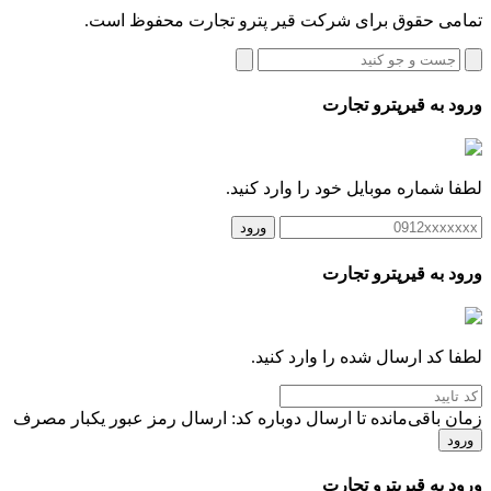
تمامی حقوق برای شرکت قیر پترو تجارت محفوظ است.
ورود به قیرپترو تجارت
لطفا شماره موبایل خود را وارد کنید.
ورود
ورود به قیرپترو تجارت
لطفا کد ارسال شده را وارد کنید.
زمان باقی‌مانده تا ارسال دوباره کد:
ارسال رمز عبور یکبار مصرف
ورود
ورود به قیرپترو تجارت