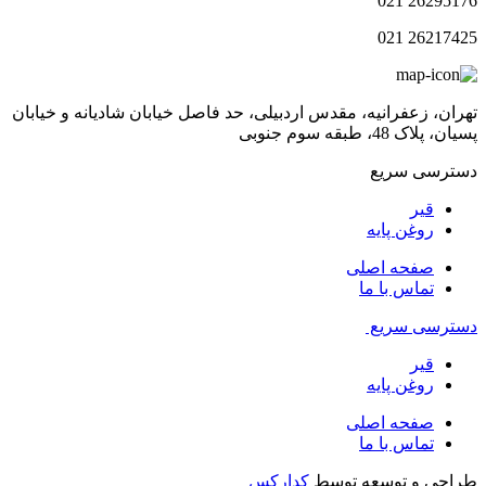
26295176 021
26217425 021
تهران، زعفرانیه، مقدس اردبیلی، حد فاصل خیابان شادیانه و خیابان
پسیان، پلاک 48، طبقه سوم جنوبی
دسترسی سریع
قیر
روغن پایه
صفحه اصلی
تماس با ما
دسترسی سریع
قیر
روغن پایه
صفحه اصلی
تماس با ما
طراحی و توسعه توسط
کدارکس