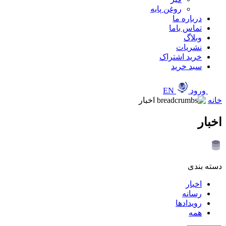
روغن پایه
درباره ما
تماس باما
وبلاگ
نشریات
خرید اشتراک
سبد خرید
ورود
EN
خانه
اخبار
اخبار
دسته بندی
اخبار
رسانه
رویدادها
همه