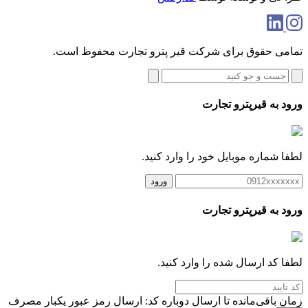
تمامی حقوق برای شرکت قیر پترو تجارت محفوظ است.
ورود به قیرپترو تجارت
لطفا شماره موبایل خود را وارد کنید.
ورود
ورود به قیرپترو تجارت
لطفا کد ارسال شده را وارد کنید.
زمان باقی‌مانده تا ارسال دوباره کد:
ارسال رمز عبور یکبار مصرف